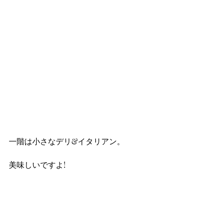
一階は小さなデリ&イタリアン。
美味しいですよ!