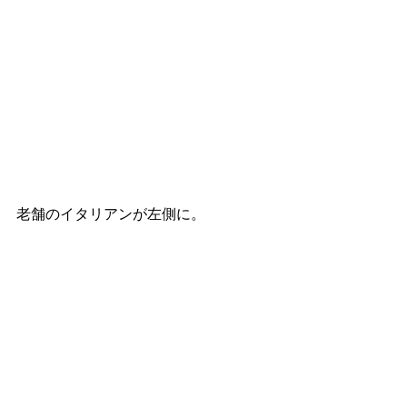
老舗のイタリアンが左側に。