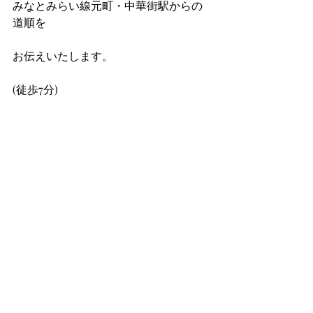
みなとみらい線元町・中華街駅からの
道順を
お伝えいたします。
(徒歩7分)