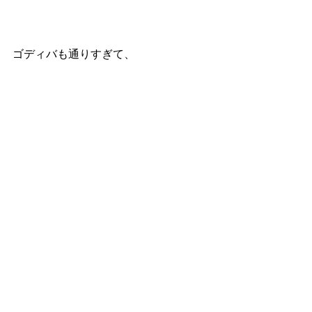
ゴディバも通りすぎて、