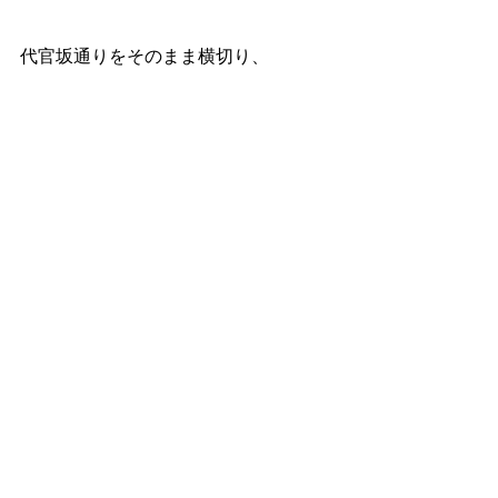
代官坂通りをそのまま横切り、