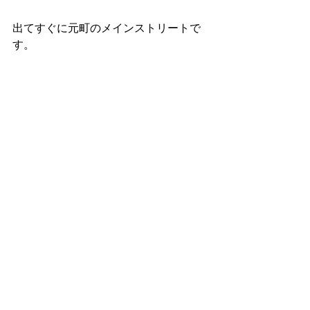
出てすぐに元町のメインストリートで
す。