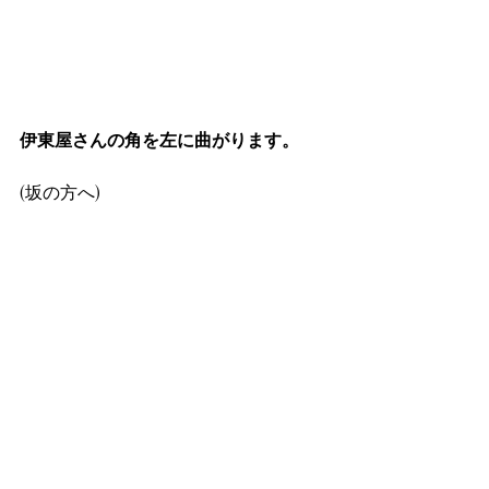
伊東屋さんの角を左に曲がります。
(坂の方へ)