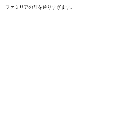
ファミリアの前を通りすぎます。