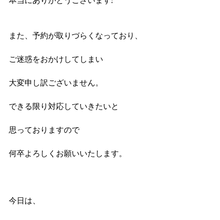
また、予約が取りづらくなっており、
ご迷惑をおかけしてしまい
大変申し訳ございません。
できる限り対応していきたいと
思っておりますので
何卒よろしくお願いいたします。
今日は、