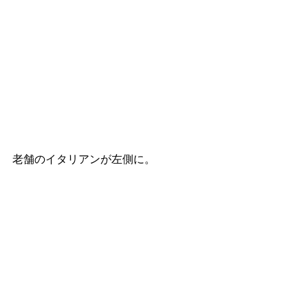
老舗のイタリアンが左側に。