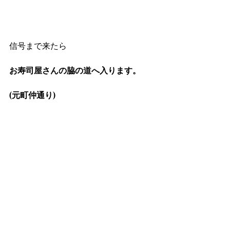
信号まで来たら
お寿司屋さんの脇の道へ入ります。
(元町仲通り)