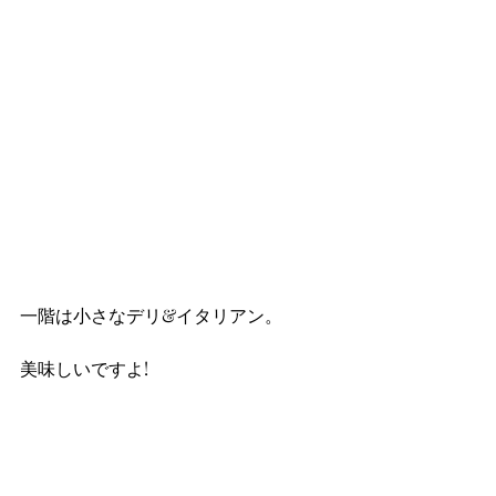
一階は小さなデリ&イタリアン。
美味しいですよ!