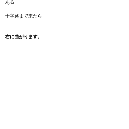
ある
十字路まで来たら
右に曲がります。