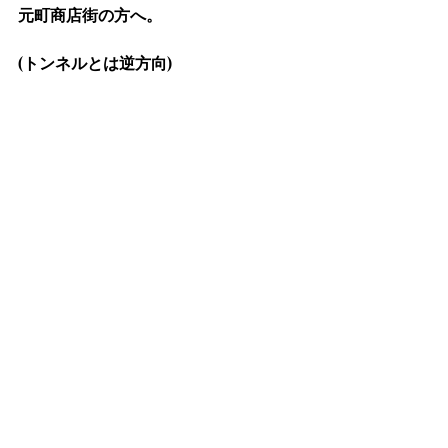
元町商店街の方へ。
(トンネルとは逆方向)