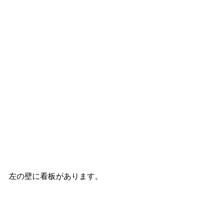
左の壁に看板があります。