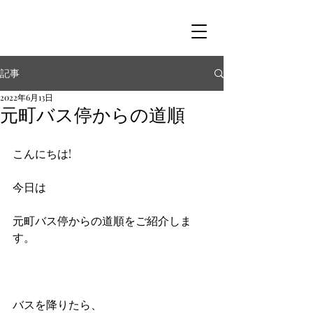
記事
2022年6月13日
元町バス停からの道順
こんにちは!
今日は
元町バス停からの道順をご紹介しま
す。
バスを降りたら、