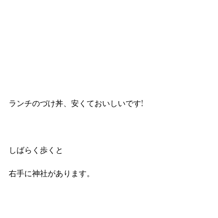
ランチのづけ丼、安くておいしいです!
しばらく歩くと
右手に神社があります。