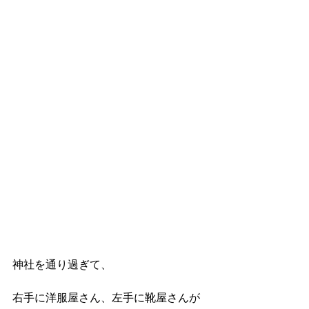
神社を通り過ぎて、
右手に洋服屋さん、左手に靴屋さんが