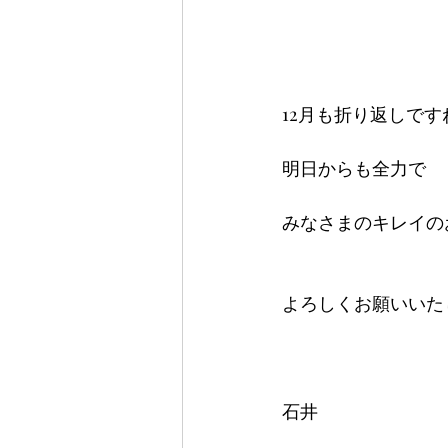
12月も折り返しです
明日からも全力で
みなさまのキレイの
よろしくお願いいた
石井