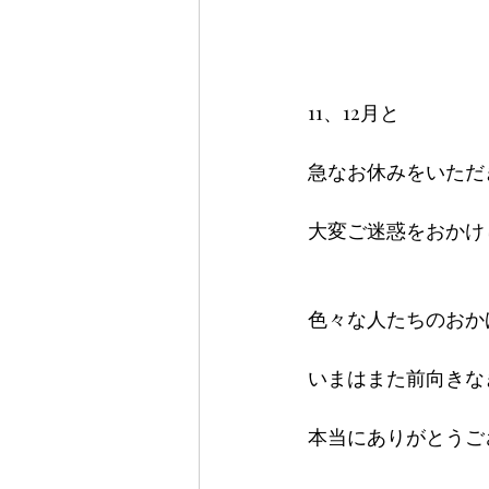
11、12月と
急なお休みをいただ
大変ご迷惑をおかけ
色々な人たちのおか
いまはまた前向きな
本当にありがとうご