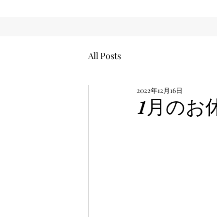
All Posts
2022年12月16日
1月のお