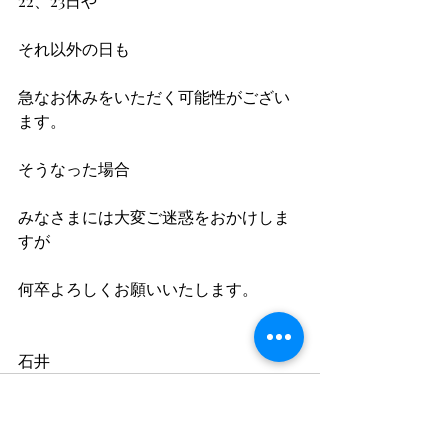
22、23日や
それ以外の日も
急なお休みをいただく可能性がござい
ます。
そうなった場合
みなさまには大変ご迷惑をおかけしま
すが
何卒よろしくお願いいたします。
石井