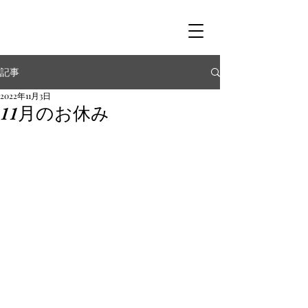
記事
2022年11月3日
11月のお休み