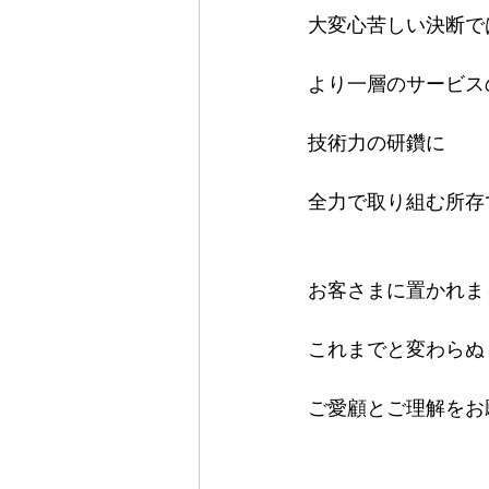
大変心苦しい決断で
より一層のサービス
技術力の研鑽に
全力で取り組む所存
お客さまに置かれま
これまでと変わらぬ
ご愛顧とご理解をお