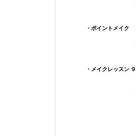
・ポイントメイク　
・メイクレッスン 
　　　　　　　　　