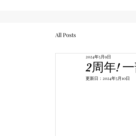
All Posts
2024年5月9日
2周年!
更新日：
2024年5月10日