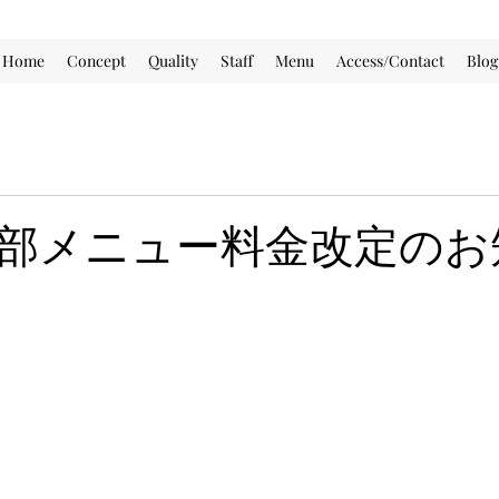
Home
Concept
Quality
Staff
Menu
Access/Contact
Blog
 一部メニュー料金改定の