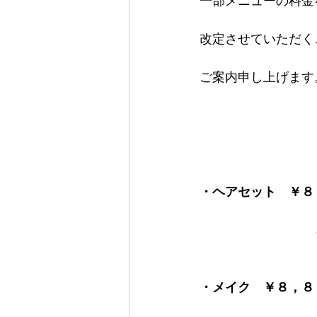
改定させていただく
ご案内申し上げます
・ヘアセット　￥８
・メイク　￥８，８