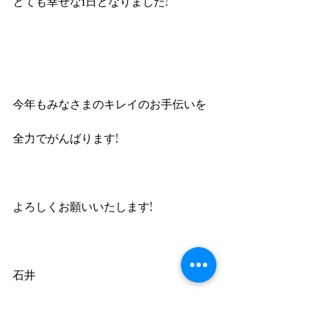
とても幸せな1日となりました!
今年もみなさまのキレイのお手伝いを
全力でがんばります!
よろしくお願いいたします!
石井