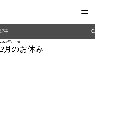
記事
2024年1月9日
2月のお休み