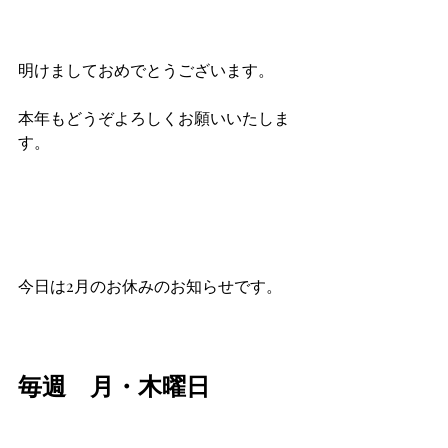
明けましておめでとうございます。
本年もどうぞよろしくお願いいたしま
す。
今日は2月のお休みのお知らせです。
毎週　月・木曜日