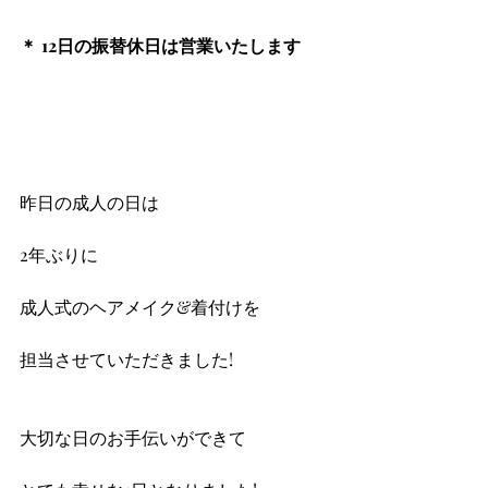
＊ 12日の振替休日は営業いたします
昨日の成人の日は
2年ぶりに
成人式のヘアメイク&着付けを
担当させていただきました!
大切な日のお手伝いができて