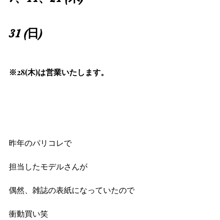
31 (日)
※28(木)は営業いたします。
昨年のパリコレで
担当したモデルさんが
偶然、雑誌の表紙になっていたので
衝動買い笑