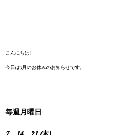
こんにちは!
今日は3月のお休みのお知らせです。
毎週月曜日
7、14、21 (木)