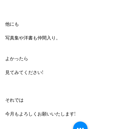
他にも
写真集や洋書も仲間入り。
よかったら
見てみてください!
それでは
今月もよろしくお願いいたします!