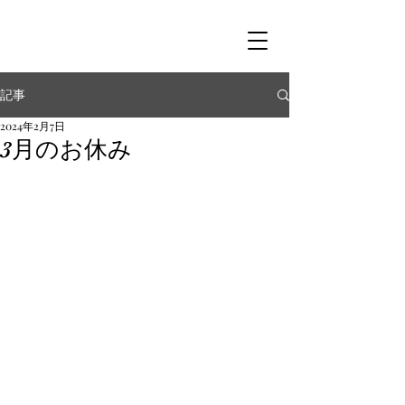
記事
2024年2月7日
3月のお休み