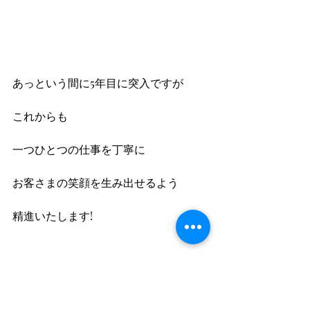
あっという間に5年目に突入ですが
これからも
一つひとつの仕事を丁寧に
お客さまの笑顔を生み出せるよう
精進いたします!
今後とも末長く
よろしくお願いいたします!