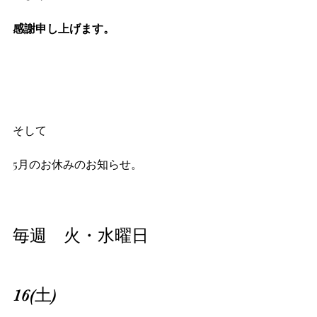
感謝申し上げます。
そして
5月のお休みのお知らせ。
毎週　火・水曜日
16(土)