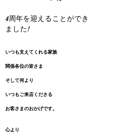
4周年を迎えることができ
ました!
いつも支えてくれる家族
関係各位の皆さま
そして何より
いつもご来店くださる
お客さまのおかげです。
心より