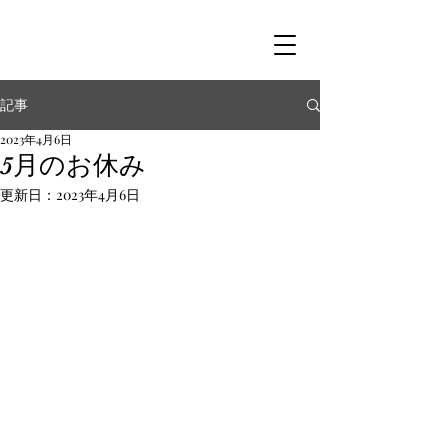
記事
2023年4月6日
5月のお休み
更新日：
2023年4月6日