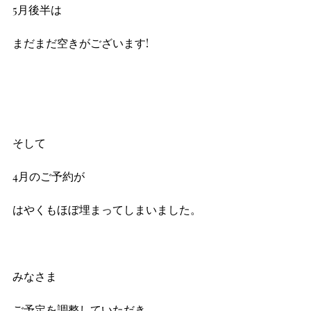
5月後半は
まだまだ空きがございます!
そして
4月のご予約が
はやくもほぼ埋まってしまいました。
みなさま
ご予定を調整していただき