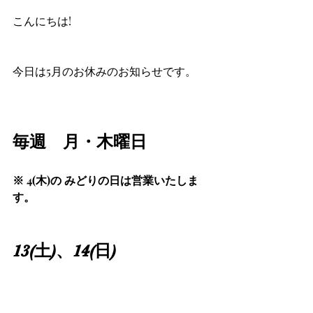
こんにちは!
今日は5月のお休みのお知らせです。
毎週　月・木曜日
※ 4(木)の みどりの日は営業いたしま
す。
13(土)、14(日)