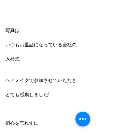
写真は
いつもお世話になっている会社の
入社式。
ヘアメイクで参加させていただき
とても感動しました!
初心を忘れずに