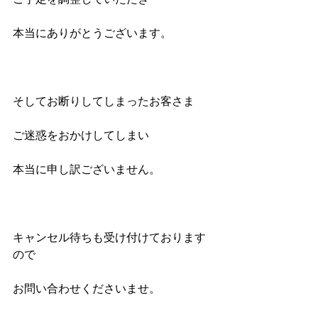
本当にありがとうございます。
そしてお断りしてしまったお客さま
ご迷惑をおかけしてしまい
本当に申し訳ございません。
キャンセル待ちも受け付けております
ので
お問い合わせくださいませ。