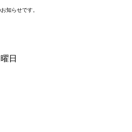
のお知らせです。
水曜日