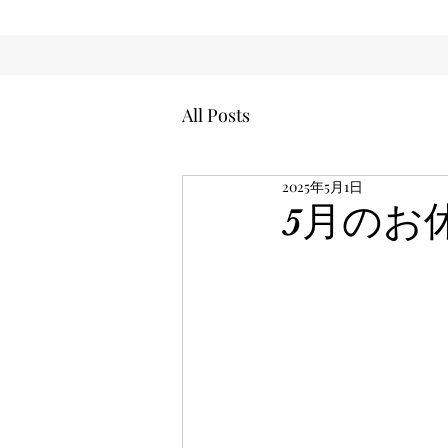
All Posts
2025年5月1日
5月のお