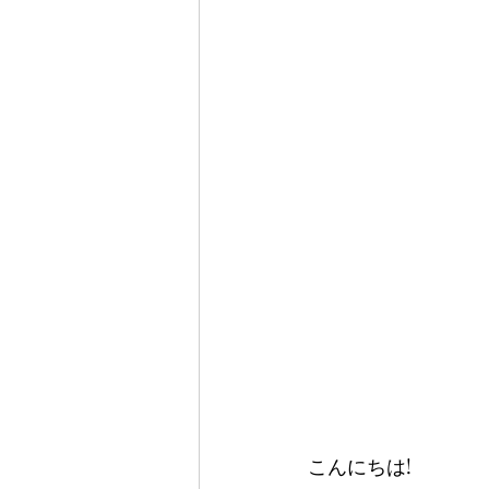
こんにちは!