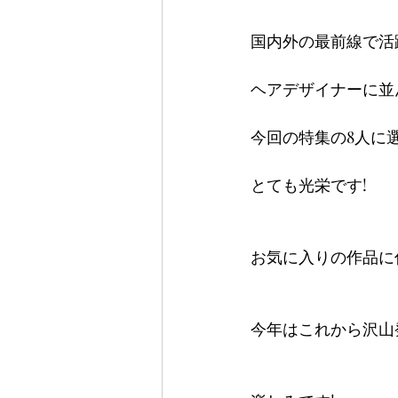
国内外の最前線で活
ヘアデザイナーに並
今回の特集の8人に
とても光栄です!
お気に入りの作品に
今年はこれから沢山