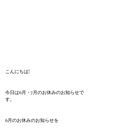
こんにちは!
今日は6月・7月のお休みのお知らせで
す。
6月のお休みのお知らせを