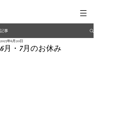
記事
2025年6月20日
6月・7月のお休み