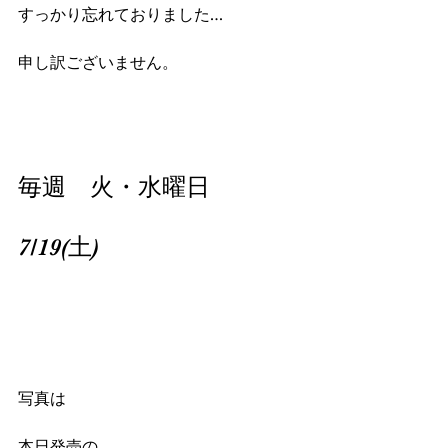
すっかり忘れておりました…
申し訳ございません。
毎週　火・水曜日
7/19(土)
写真は
本日発売の