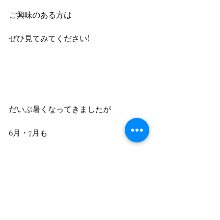
ご興味のある方は
ぜひ見てみてください!
だいぶ暑くなってきましたが
6月・7月も
よろしくお願いいたします!
石井