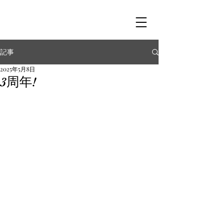
記事
2025年5月8日
3周年!