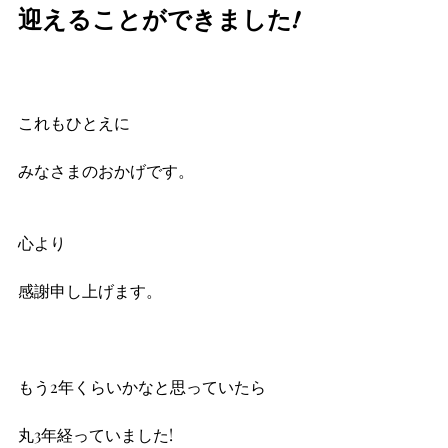
迎えることができました!
これもひとえに
みなさまのおかげです。
心より
感謝申し上げます。
もう2年くらいかなと思っていたら
丸3年経っていました!