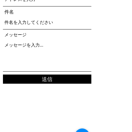
件名
メッセージ
送信