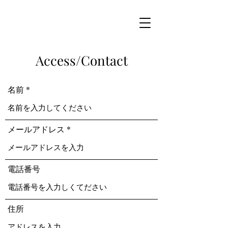
Access/Contact
名前
メールアドレス
電話番号
住所